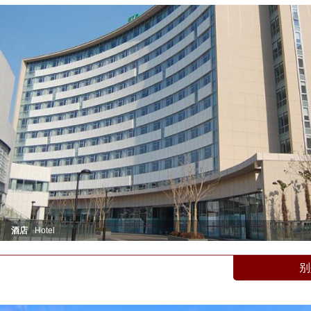
酒店
Hotel
别