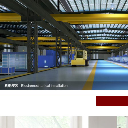
机电安装
Electromechanical installation