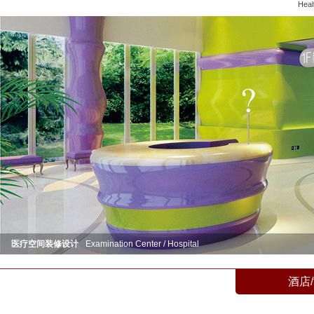
Heal
医疗空间装修设计
Examination Center / Hospital
酒店