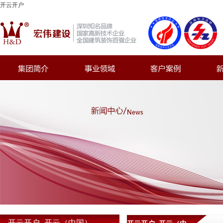
开云开户
开云开户_开云（中国）